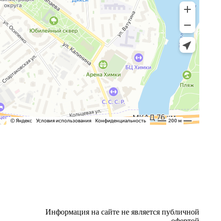
Информация на сайте не является публичной
офертой