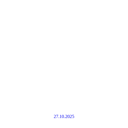
27.10.2025