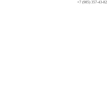
+7 (985) 357-43-82