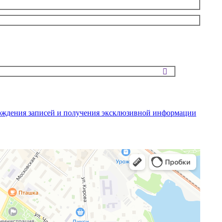
ерждения записей и получения эксклюзивной информации