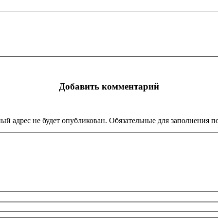
Следующий
альбом:
Добавить комментарий
ый адрес не будет опубликован. Обязательные для заполнения 