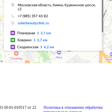
О-50-01-010517 от 22
Политика в отношении обработки
персональных данных