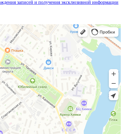
ерждения записей и получения эксклюзивной информации