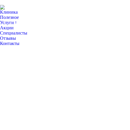
Клиника
Полезное
Услуги
Акции
Специалисты
Отзывы
Контакты