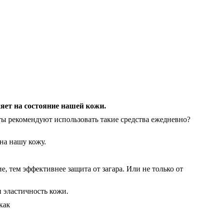
ияет на состояние нашей кожи.
ты рекомендуют использовать такие средства ежедневно?
на нашу кожу.
, тем эффективнее защита от загара. Или не только от
и эластичность кожи.
как